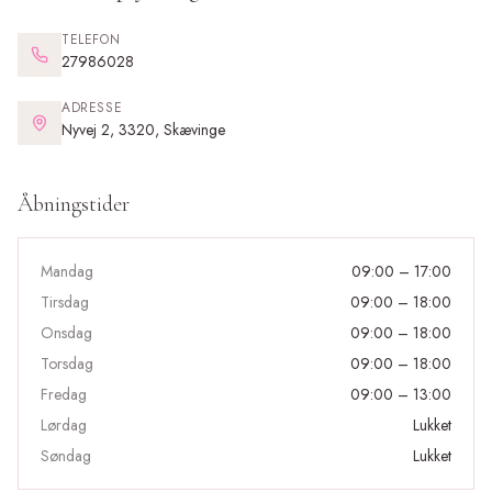
TELEFON
27986028
ADRESSE
Nyvej 2, 3320, Skævinge
Åbningstider
Mandag
09:00 – 17:00
Tirsdag
09:00 – 18:00
Onsdag
09:00 – 18:00
Torsdag
09:00 – 18:00
Fredag
09:00 – 13:00
Lørdag
Lukket
Søndag
Lukket