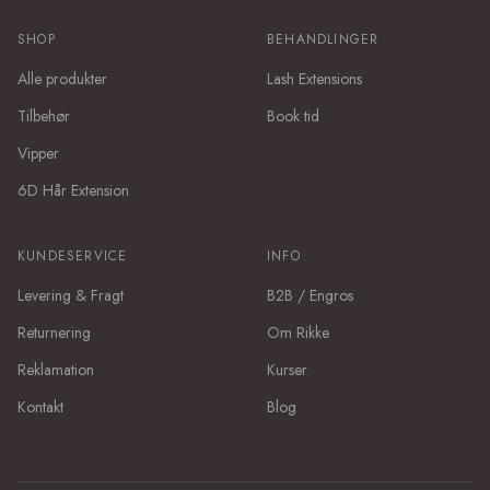
SHOP
BEHANDLINGER
Alle produkter
Lash Extensions
Tilbehør
Book tid
Vipper
6D Hår Extension
KUNDESERVICE
INFO
Levering & Fragt
B2B / Engros
Returnering
Om Rikke
Reklamation
Kurser
Kontakt
Blog