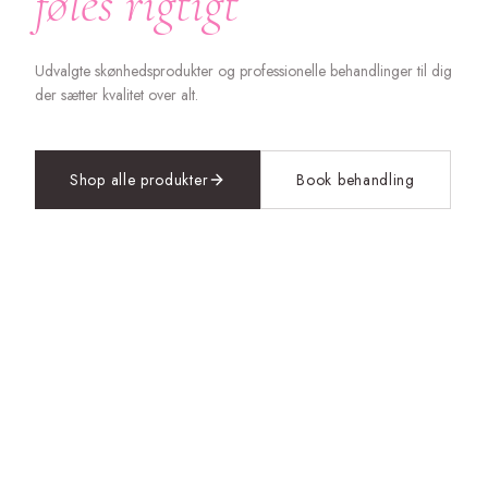
føles rigtigt
Udvalgte skønhedsprodukter og professionelle behandlinger til dig
der sætter kvalitet over alt.
Shop alle produkter
Book behandling