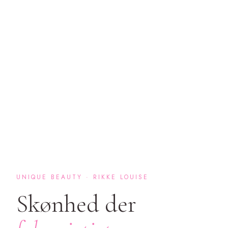
UNIQUE BEAUTY · RIKKE LOUISE
Skønhed der