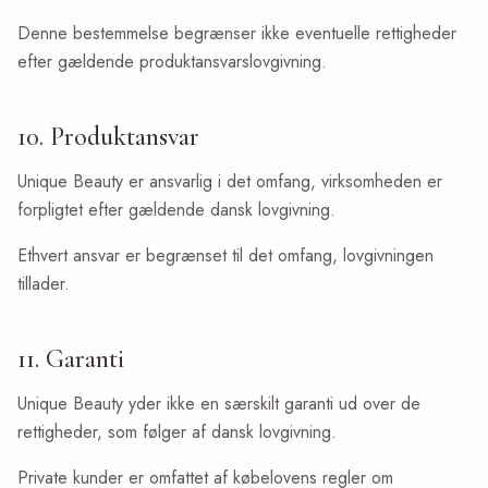
Denne bestemmelse begrænser ikke eventuelle rettigheder
efter gældende produktansvarslovgivning.
10. Produktansvar
Unique Beauty er ansvarlig i det omfang, virksomheden er
forpligtet efter gældende dansk lovgivning.
Ethvert ansvar er begrænset til det omfang, lovgivningen
tillader.
11. Garanti
Unique Beauty yder ikke en særskilt garanti ud over de
rettigheder, som følger af dansk lovgivning.
Private kunder er omfattet af købelovens regler om