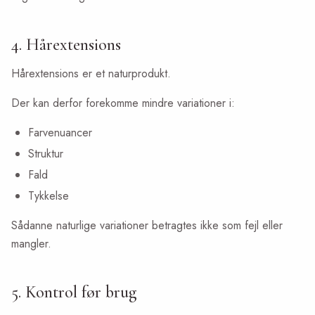
4. Hårextensions
Hårextensions er et naturprodukt.
Der kan derfor forekomme mindre variationer i:
Farvenuancer
Struktur
Fald
Tykkelse
Sådanne naturlige variationer betragtes ikke som fejl eller
mangler.
5. Kontrol før brug