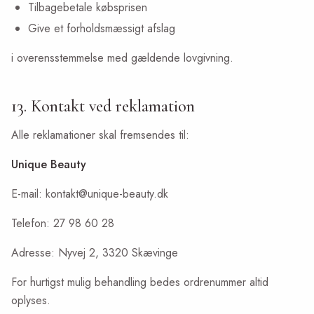
Tilbagebetale købsprisen
Give et forholdsmæssigt afslag
i overensstemmelse med gældende lovgivning.
13. Kontakt ved reklamation
Alle reklamationer skal fremsendes til:
Unique Beauty
E-mail: kontakt@unique-beauty.dk
Telefon: 27 98 60 28
Adresse: Nyvej 2, 3320 Skævinge
For hurtigst mulig behandling bedes ordrenummer altid
oplyses.