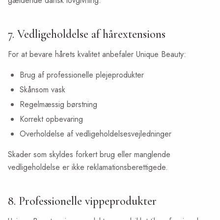
gældende dansk lovgivning.
7. Vedligeholdelse af hårextensions
For at bevare hårets kvalitet anbefaler Unique Beauty:
Brug af professionelle plejeprodukter
Skånsom vask
Regelmæssig børstning
Korrekt opbevaring
Overholdelse af vedligeholdelsesvejledninger
Skader som skyldes forkert brug eller manglende
vedligeholdelse er ikke reklamationsberettigede.
8. Professionelle vippeprodukter