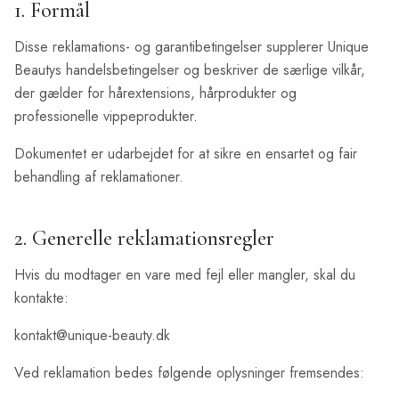
1. Formål
Disse reklamations- og garantibetingelser supplerer Unique
Beautys handelsbetingelser og beskriver de særlige vilkår,
der gælder for hårextensions, hårprodukter og
professionelle vippeprodukter.
Dokumentet er udarbejdet for at sikre en ensartet og fair
behandling af reklamationer.
2. Generelle reklamationsregler
Hvis du modtager en vare med fejl eller mangler, skal du
kontakte:
kontakt@unique-beauty.dk
Ved reklamation bedes følgende oplysninger fremsendes: