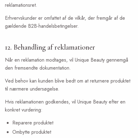
reklamationsret.
Erhvervskunder er omfattet af de vilkår, der fremgår af de
gældende B2B-handelsbetingelser.
12. Behandling af reklamationer
Når en reklamation modtages, vil Unique Beauty gennemgå
den fremsendte dokumentation.
Ved behov kan kunden blive bedt om at returnere produktet
til nærmere undersøgelse.
Hvis reklamationen godkendes, vil Unique Beauty efter en
konkret vurdering:
Reparere produktet
Ombytte produktet