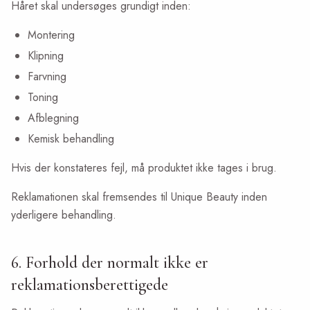
Håret skal undersøges grundigt inden:
Montering
Klipning
Farvning
Toning
Afblegning
Kemisk behandling
Hvis der konstateres fejl, må produktet ikke tages i brug.
Reklamationen skal fremsendes til Unique Beauty inden
yderligere behandling.
6. Forhold der normalt ikke er
reklamationsberettigede