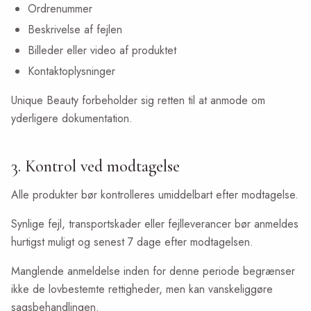
Ordrenummer
Beskrivelse af fejlen
Billeder eller video af produktet
Kontaktoplysninger
Unique Beauty forbeholder sig retten til at anmode om
yderligere dokumentation.
3. Kontrol ved modtagelse
Alle produkter bør kontrolleres umiddelbart efter modtagelse.
Synlige fejl, transportskader eller fejlleverancer bør anmeldes
hurtigst muligt og senest 7 dage efter modtagelsen.
Manglende anmeldelse inden for denne periode begrænser
ikke de lovbestemte rettigheder, men kan vanskeliggøre
sagsbehandlingen.