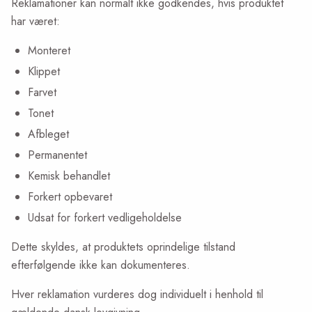
Reklamationer kan normalt ikke godkendes, hvis produktet
har været:
Monteret
Klippet
Farvet
Tonet
Afbleget
Permanentet
Kemisk behandlet
Forkert opbevaret
Udsat for forkert vedligeholdelse
Dette skyldes, at produktets oprindelige tilstand
efterfølgende ikke kan dokumenteres.
Hver reklamation vurderes dog individuelt i henhold til